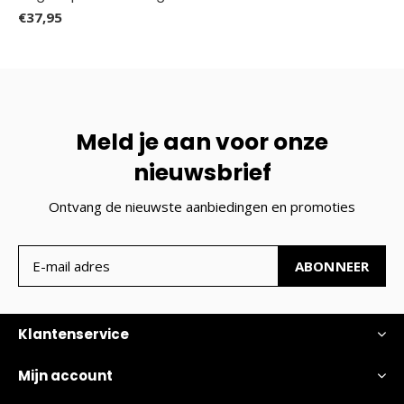
€37,95
Meld je aan voor onze
nieuwsbrief
Ontvang de nieuwste aanbiedingen en promoties
ABONNEER
Klantenservice
Mijn account