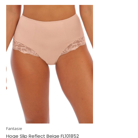
Fantasie
Hoge Slip Reflect Beige FL101852