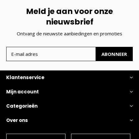
Meld je aan voor onze
nieuwsbrief
Ontvang de nieuwste aanbiedingen en promoties
ABONNEER
Klantenservice
Mijn account
Categorieën
Over ons