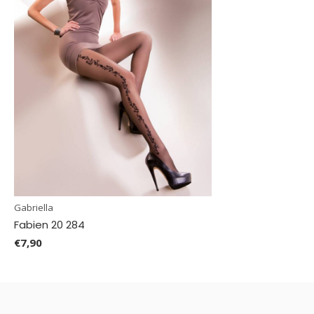
Gabriella
Fabien 20 284
€7,90