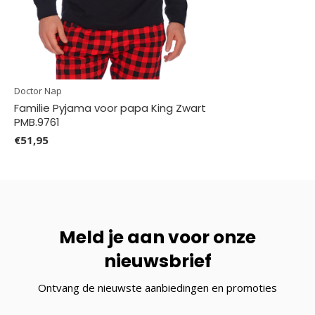
Doctor Nap
Familie Pyjama voor papa King Zwart
PMB.9761
€51,95
Meld je aan voor onze
nieuwsbrief
Ontvang de nieuwste aanbiedingen en promoties