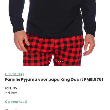
Doctor Nap
Familie Pyjama voor papa King Zwart PMB.9761
€51,95
Incl. btw
Op voorraad