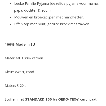
Leuke Familie Pyjama (dezelfde pyjama voor mama,
papa, dochter & zoon)
Mouwen en broekspijpen met manchetten.
Effen top met print, geruite broek met zakken.
100% Made in EU
Materiaal: 100% katoen
Kleur: zwart, rood
Maten: S-XXL
Stoffen met
STANDARD 100 by OEKO-TEX®
certificaat.