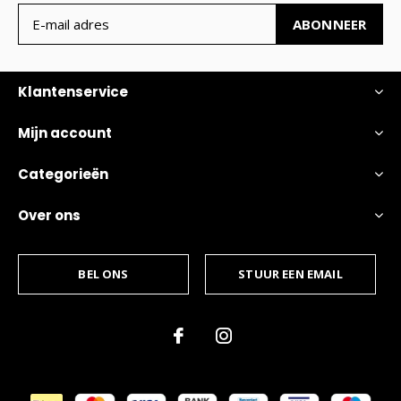
ABONNEER
Klantenservice
Mijn account
Categorieën
Over ons
BEL ONS
STUUR EEN EMAIL