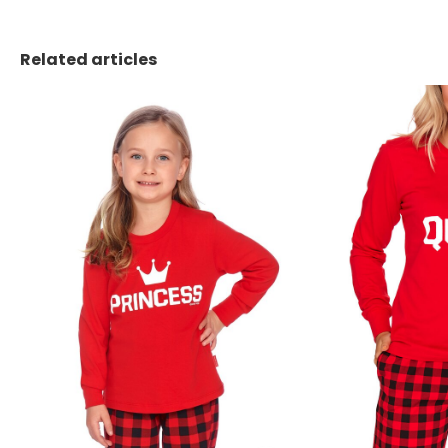
Related articles