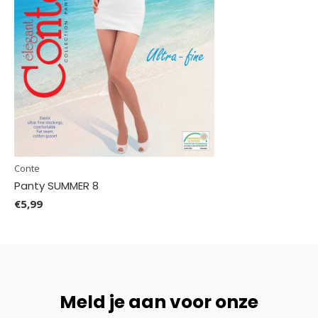
Conte
Panty SUMMER 8
€5,99
Meld je aan voor onze