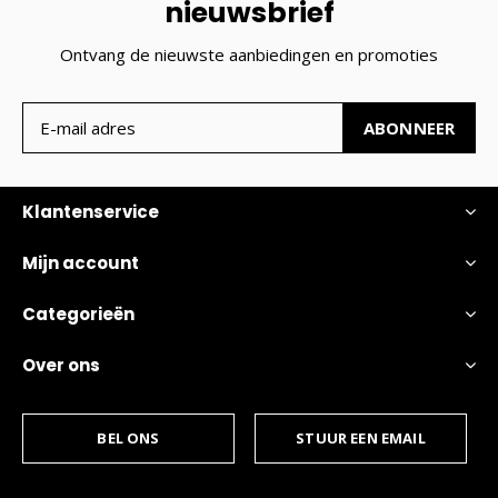
nieuwsbrief
Ontvang de nieuwste aanbiedingen en promoties
ABONNEER
Klantenservice
Mijn account
Categorieën
Over ons
BEL ONS
STUUR EEN EMAIL