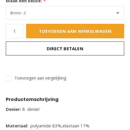
Maak een keuze:
*
TOEVOEGEN AAN WINKELWAGEN
DIRECT BETALEN
Toevoegen aan vergelijking
Productomschrijving
Denier:
8 denier
Materiaal:
polyamide 83%,elastaan 17%