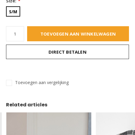
Size:
*
S/M
TOEVOEGEN AAN WINKELWAGEN
DIRECT BETALEN
Toevoegen aan vergelijking
Related articles