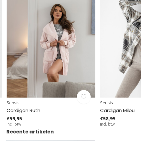
Sensis
Sensis
Cardigan Ruth
Cardigan Milou
€59,95
€58,95
Incl. btw
Incl. btw
Recente artikelen