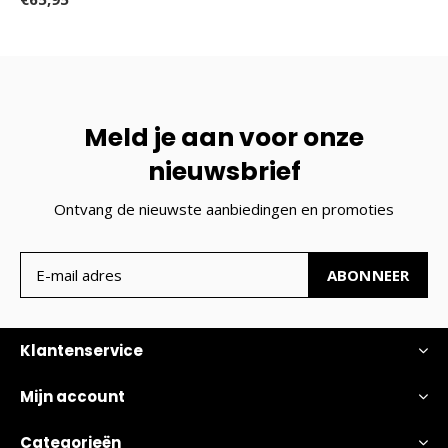
Meld je aan voor onze
nieuwsbrief
Ontvang de nieuwste aanbiedingen en promoties
ABONNEER
Klantenservice
Mijn account
Categorieën