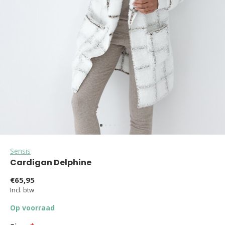
Sensis
Cardigan Delphine
€65,95
Incl. btw
Op voorraad