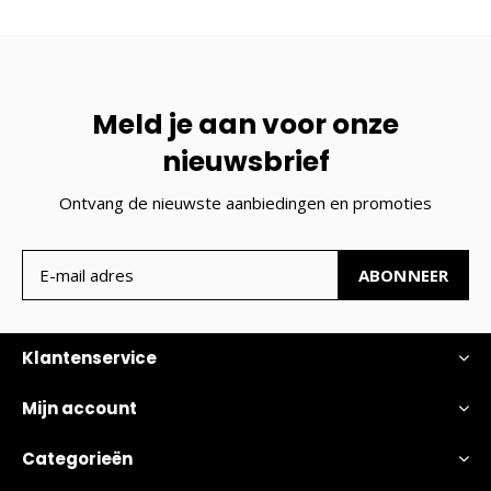
Meld je aan voor onze
nieuwsbrief
Ontvang de nieuwste aanbiedingen en promoties
ABONNEER
Klantenservice
Mijn account
Categorieën