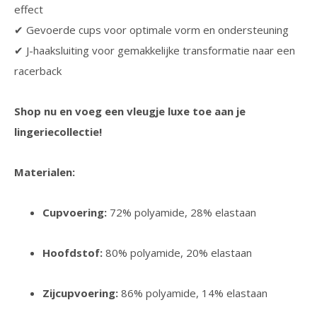
effect
✔ Gevoerde cups voor optimale vorm en ondersteuning
✔ J-haaksluiting voor gemakkelijke transformatie naar een
racerback
Shop nu en voeg een vleugje luxe toe aan je
lingeriecollectie!
Materialen:
Cupvoering:
72% polyamide, 28% elastaan
Hoofdstof:
80% polyamide, 20% elastaan
Zijcupvoering:
86% polyamide, 14% elastaan