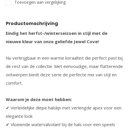
Toevoegen aan vergelijking
Productomschrijving
Eindig het herfst-/winterseizoen in stijl met de
nieuwe kleur van onze geliefde Jewel Cove!
Nu verkrijgbaar in een warme koraaltint die perfect past bij
de rest van de collectie. Met eenvoudige, maar flatterende
ontwerpen biedt deze serie de perfecte mix van stijl en
comfort.
Waarom je deze moet hebben:
✔ Verleidelijke diepe halslijn met verlengde apex voor een
elegante look
✔ Vloeiende watervalvolant bij de hals voor een speels