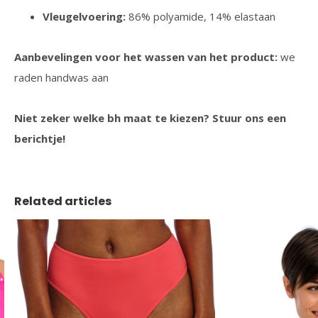
Vleugelvoering:
86% polyamide, 14% elastaan
Aanbevelingen voor het wassen van het product:
we
raden handwas aan
Niet zeker welke bh maat te kiezen? Stuur ons een
berichtje!
Related articles