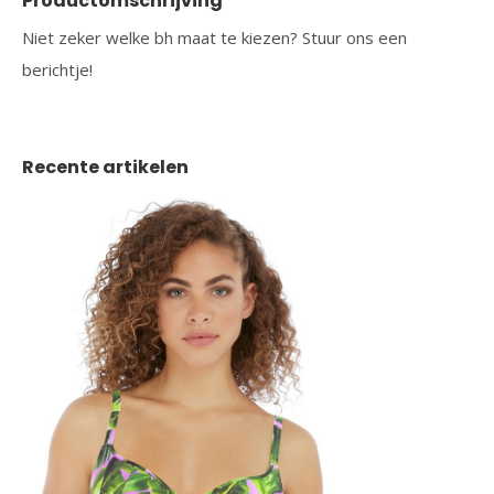
Productomschrijving
Niet zeker welke bh maat te kiezen? Stuur ons een
berichtje!
Recente artikelen