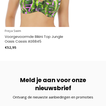
Freya Swim
Voorgevoormde Bikini Top Jungle
Oasis Cassis AS6845
€52,95
Meld je aan voor onze
nieuwsbrief
Ontvang de nieuwste aanbiedingen en promoties