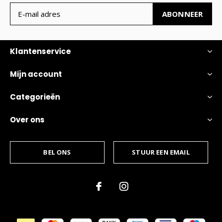
ABONNEER
Klantenservice
Mijn account
Categorieën
Over ons
BEL ONS
STUUR EEN EMAIL