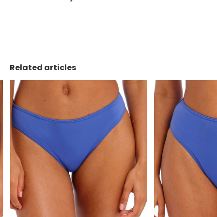
Related articles