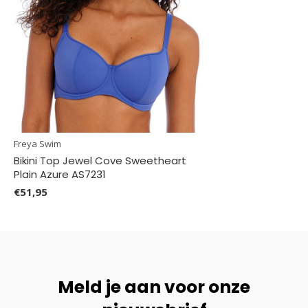
Freya Swim
Bikini Top Jewel Cove Sweetheart
Plain Azure AS7231
€51,95
Meld je aan voor onze