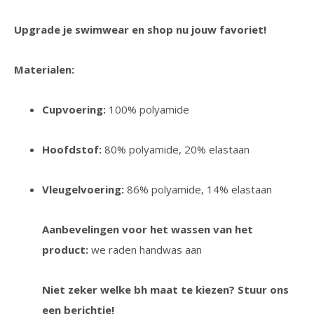
Upgrade je swimwear en shop nu jouw favoriet!
Materialen:
Cupvoering:
100% polyamide
Hoofdstof:
80% polyamide, 20% elastaan
Vleugelvoering:
86% polyamide, 14% elastaan
Aanbevelingen voor het wassen van het
product:
we raden handwas aan
Niet zeker welke bh maat te kiezen? Stuur ons
een berichtje!