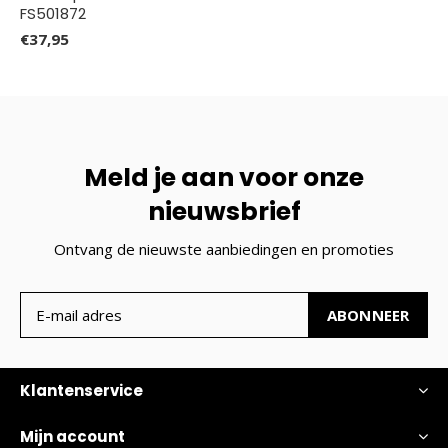
FS501872
€37,95
Meld je aan voor onze
nieuwsbrief
Ontvang de nieuwste aanbiedingen en promoties
ABONNEER
Klantenservice
Mijn account