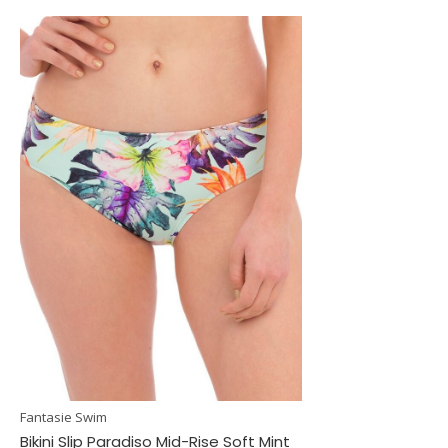
Fantasie Swim
Bikini Slip Paradiso Mid-Rise Soft Mint