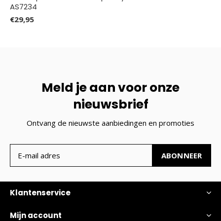
AS7234
€29,95
Meld je aan voor onze
nieuwsbrief
Ontvang de nieuwste aanbiedingen en promoties
ABONNEER
Klantenservice
Mijn account