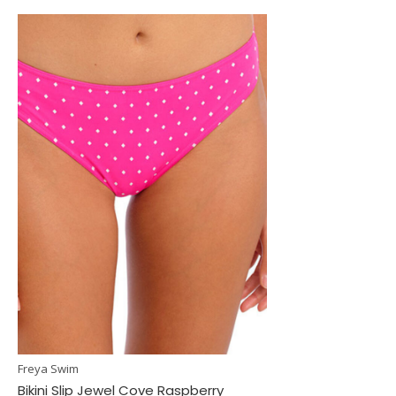
Freya Swim
Bikini Slip Jewel Cove Raspberry