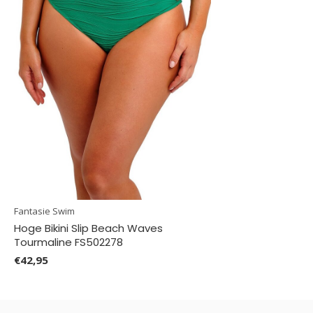
Fantasie Swim
Hoge Bikini Slip Beach Waves
Tourmaline FS502278
€42,95