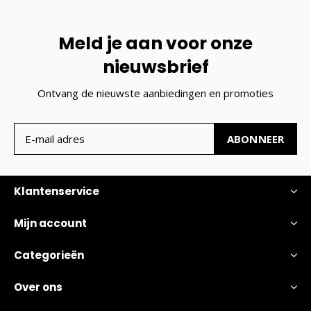
Meld je aan voor onze
nieuwsbrief
Ontvang de nieuwste aanbiedingen en promoties
ABONNEER
Klantenservice
Mijn account
Categorieën
Over ons