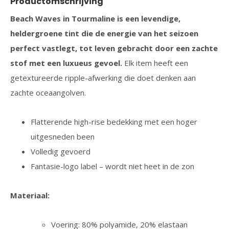
Productomschrijving
Beach Waves in Tourmaline is een levendige,
heldergroene tint die de energie van het seizoen
perfect vastlegt, tot leven gebracht door een zachte
stof met een luxueus gevoel.
Elk item heeft een
getextureerde ripple-afwerking die doet denken aan
zachte oceaangolven.
Flatterende high-rise bedekking met een hoger
uitgesneden been
Volledig gevoerd
Fantasie-logo label – wordt niet heet in de zon
Materiaal:
Voering: 80% polyamide, 20% elastaan