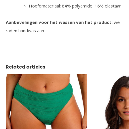
Hoofdmateriaal: 84% polyamide, 16% elastaan
Aanbevelingen voor het wassen van het product:
we
raden handwas aan
Related articles