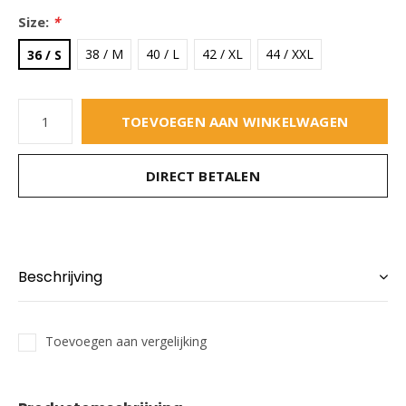
Size:
*
38 / M
40 / L
42 / XL
44 / XXL
36 / S
TOEVOEGEN AAN WINKELWAGEN
DIRECT BETALEN
Beschrijving
Toevoegen aan vergelijking