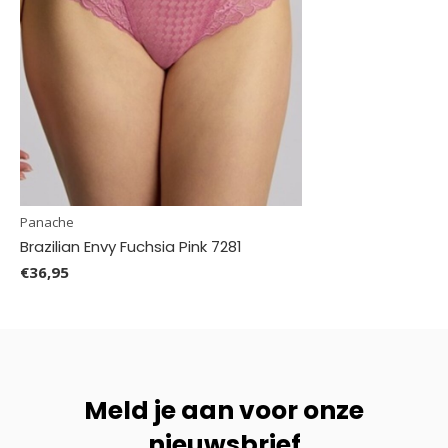
Panache
Brazilian Envy Fuchsia Pink 7281
€36,95
Meld je aan voor onze
nieuwsbrief