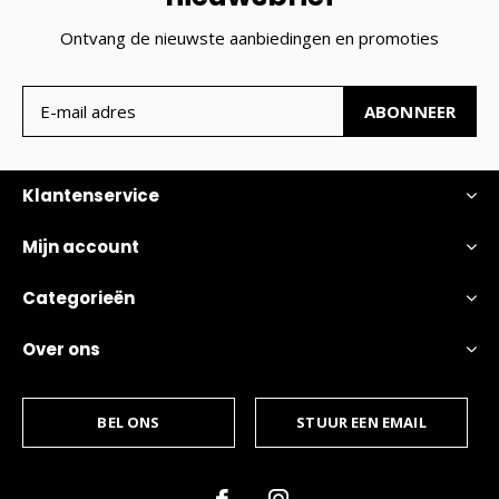
Ontvang de nieuwste aanbiedingen en promoties
ABONNEER
Klantenservice
Mijn account
Categorieën
Over ons
BEL ONS
STUUR EEN EMAIL