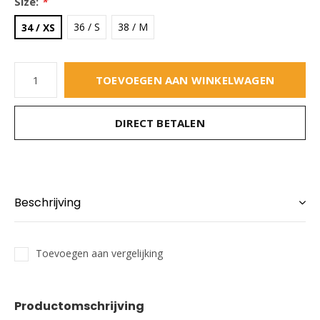
Size:
*
36 / S
38 / M
34 / XS
TOEVOEGEN AAN WINKELWAGEN
DIRECT BETALEN
Beschrijving
Toevoegen aan vergelijking
Productomschrijving