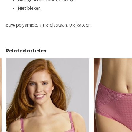
Niet bleken
80% polyamide, 11% elastaan, 9% katoen
Related articles