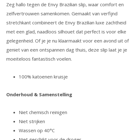
Zeg hallo tegen de Envy Brazilian slip, waar comfort en
zelfvertrouwen samenkomen. Gemaakt van verfijnd
stretchkant combineert de Envy Brazilian luxe zachtheid
met een glad, naadloos silhouet dat perfect is voor elke
gelegenheid. Of je je nu klaarmaakt voor een avond uit of
geniet van een ontspannen dag thuis, deze slip laat je je
moeiteloos fantastisch voelen.
100% katoenen kruisje
Onderhoud & Samenstelling
Niet chemisch reinigen
Niet strijken
Wassen op 40°C
Niet geschikt voor de droger