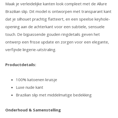
Maak je verleidelijke kanten look compleet met de Allure
Brazilian slip. Dit model is ontworpen met transparant kant
dat je silhouet prachtig flatteert, en een speelse keyhole-
opening aan de achterkant voor een subtiele, sensuele
touch. De bijpassende gouden ringdetails geven het
ontwerp een frisse update en zorgen voor een elegante,
verfijnde lingerie-uitstraling.
Productdetails:
100% katoenen kruisje
Luxe nude kant
Brazilian slip met middelmatige bedekking
Onderhoud & Samenstelling