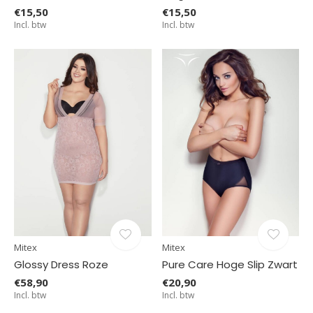
€15,50
€15,50
Incl. btw
Incl. btw
Mitex
Mitex
Glossy Dress Roze
Pure Care Hoge Slip Zwart
€58,90
€20,90
Incl. btw
Incl. btw