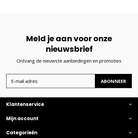
Meld je aan voor onze
nieuwsbrief
Ontvang de nieuwste aanbiedingen en promoties
ABONNEER
Klantenservice
Mijn account
Categorieën