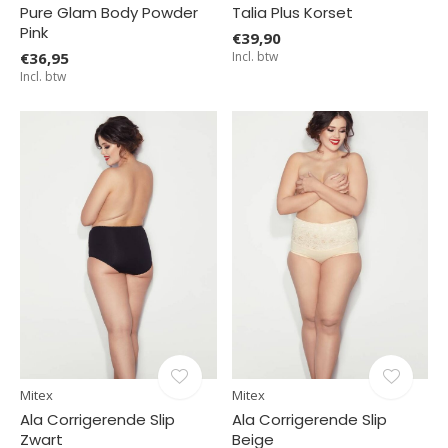
Pure Glam Body Powder
Talia Plus Korset
Pink
€39,90
€36,95
Incl. btw
Incl. btw
Mitex
Mitex
Ala Corrigerende Slip
Ala Corrigerende Slip
Zwart
Beige