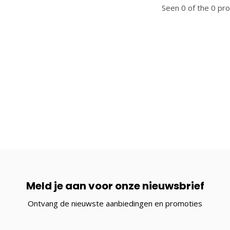
Seen 0 of the 0 pr
Meld je aan voor onze nieuwsbrief
Ontvang de nieuwste aanbiedingen en promoties