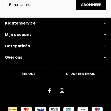
ABONNEER
Klantenservice
Mijn account
Categorieën
Over ons
BEL ONS
STUUR EEN EMAIL