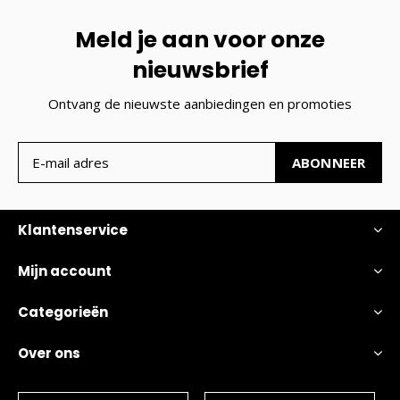
Meld je aan voor onze
nieuwsbrief
Ontvang de nieuwste aanbiedingen en promoties
ABONNEER
Klantenservice
Mijn account
Categorieën
Over ons