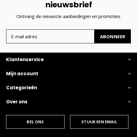
nieuwsbrief
Ontvang de nieuwste aanbiedingen en promoties
ABONNEER
Klantenservice
Mijn account
Categorieën
Over ons
BEL ONS
STUUR EEN EMAIL