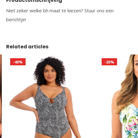
Productomschrijving
Niet zeker welke bh maat te kiezen? Stuur ons een
berichtje!
Related articles
-40%
-20%