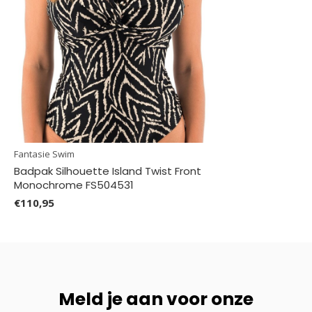
Fantasie Swim
Badpak Silhouette Island Twist Front
Monochrome FS504531
€110,95
Meld je aan voor onze