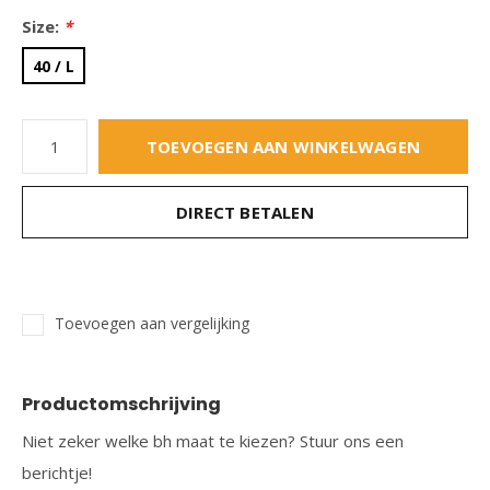
Size:
*
40 / L
TOEVOEGEN AAN WINKELWAGEN
DIRECT BETALEN
Toevoegen aan vergelijking
Productomschrijving
Niet zeker welke bh maat te kiezen? Stuur ons een
berichtje!