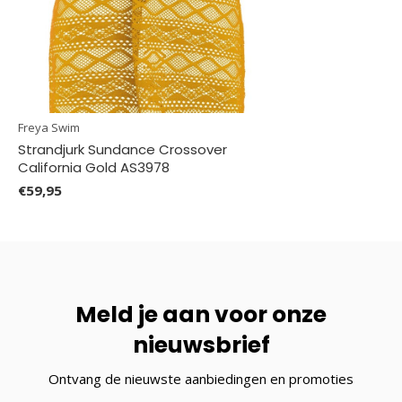
Freya Swim
Strandjurk Sundance Crossover
California Gold AS3978
€59,95
Meld je aan voor onze
nieuwsbrief
Ontvang de nieuwste aanbiedingen en promoties