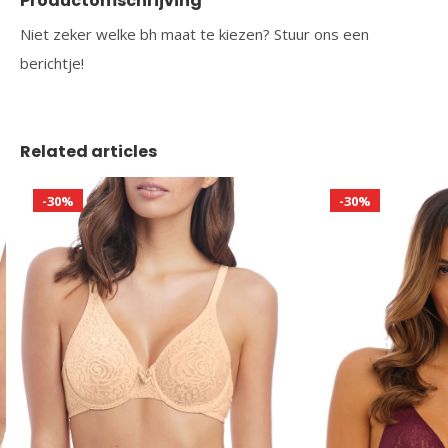
Productomschrijving
Niet zeker welke bh maat te kiezen? Stuur ons een
berichtje!
Related articles
-30%
-30%