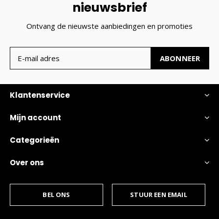
nieuwsbrief
Ontvang de nieuwste aanbiedingen en promoties
ABONNEER
Klantenservice
Mijn account
Categorieën
Over ons
BEL ONS
STUUR EEN EMAIL